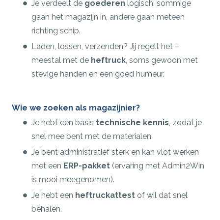
Je verdeelt de
goederen
logisch: sommige
gaan het magazijn in, andere gaan meteen
richting schip.
Laden, lossen, verzenden? Jij regelt het –
meestal met de
heftruck
, soms gewoon met
stevige handen en een goed humeur.
Wie we zoeken als magazijnier?
Je hebt een basis
technische kennis
, zodat je
snel mee bent met de materialen.
Je bent administratief sterk en kan vlot werken
met een
ERP-pakket
(ervaring met Admin2Win
is mooi meegenomen).
Je hebt een
heftruckattest
of wil dat snel
behalen.