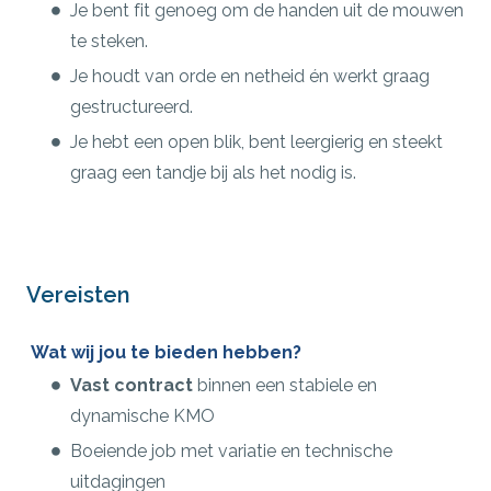
Je bent fit genoeg om de handen uit de mouwen
te steken.
Je houdt van orde en netheid én werkt graag
gestructureerd.
Je hebt een open blik, bent leergierig en steekt
graag een tandje bij als het nodig is.
Vereisten
Wat wij jou te bieden hebben?
Vast contract
binnen een stabiele en
dynamische KMO
Boeiende job met variatie en technische
uitdagingen