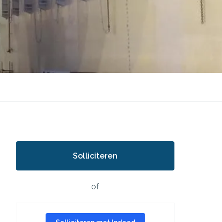
Solliciteren
of