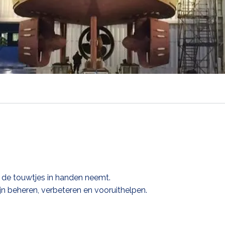
 de touwtjes in handen neemt.
n beheren, verbeteren en vooruithelpen.