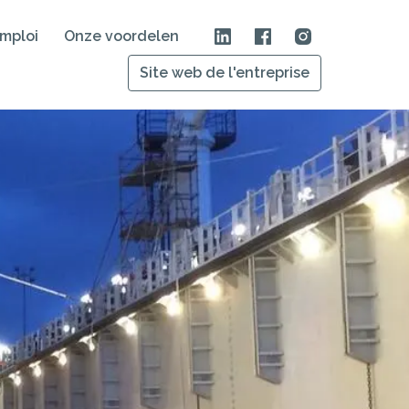
emploi
Onze voordelen
Site web de l'entreprise